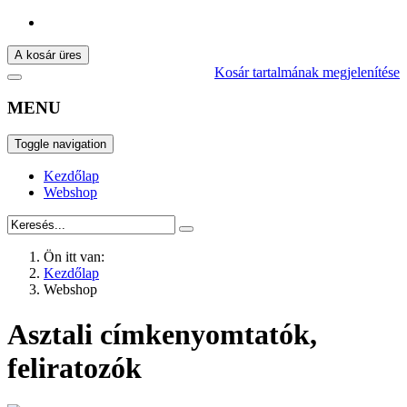
A kosár üres
Kosár tartalmának megjelenítése
MENU
Toggle navigation
Kezdőlap
Webshop
Ön itt van:
Kezdőlap
Webshop
Asztali címkenyomtatók,
feliratozók