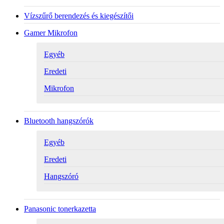
Vízszűrő berendezés és kiegészítői
Gamer Mikrofon
Egyéb
Eredeti
Mikrofon
Bluetooth hangszórók
Egyéb
Eredeti
Hangszóró
Panasonic tonerkazetta