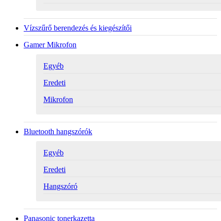
Vízszűrő berendezés és kiegészítői
Gamer Mikrofon
Egyéb
Eredeti
Mikrofon
Bluetooth hangszórók
Egyéb
Eredeti
Hangszóró
Panasonic tonerkazetta