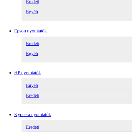
Eredeti
Egyéb
Epson nyomtatók
Eredeti
Egyéb
HP nyomtatók
Egyéb
Eredeti
Kyocera nyomtatók
Eredeti