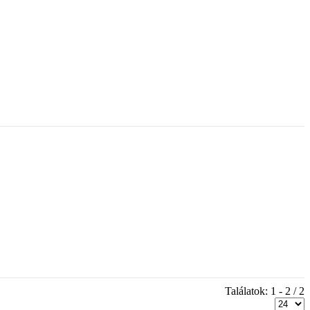
Találatok: 1 - 2 / 2