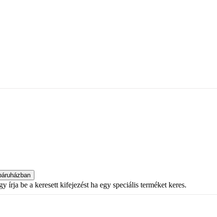
 írja be a keresett kifejezést ha egy speciális terméket keres.