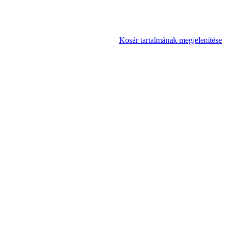
Kosár tartalmának megjelenítése