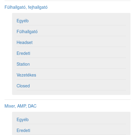
Fülhallgató, fejhallgató
Egyéb
Fülhallgató
Headset
Eredeti
Station
Vezetékes
Closed
Mixer, AMP, DAC
Egyéb
Eredeti