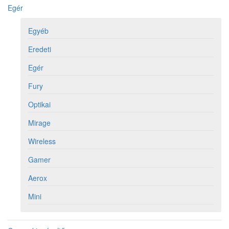
Egér
Egyéb
Eredeti
Egér
Fury
Optikai
Mirage
Wireless
Gamer
Aerox
Mini