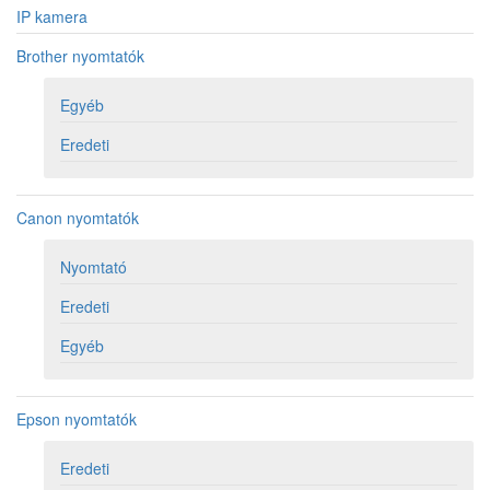
IP kamera
Brother nyomtatók
Egyéb
Eredeti
Canon nyomtatók
Nyomtató
Eredeti
Egyéb
Epson nyomtatók
Eredeti