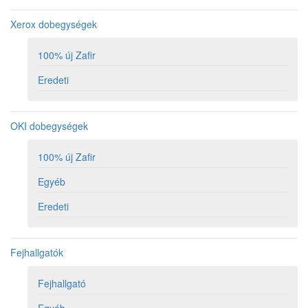
Xerox dobegységek
100% új Zafir
Eredeti
OKI dobegységek
100% új Zafir
Egyéb
Eredeti
Fejhallgatók
Fejhallgató