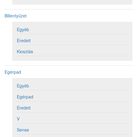
Billentyűzet
Egyéb
Eredeti
Kiosztás
Egérpad
Egyéb
Egérpad
Eredeti
V
Sense