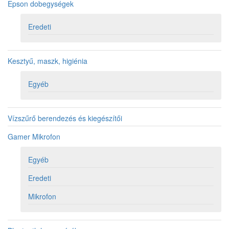
Epson dobegységek
Eredeti
Kesztyű, maszk, higiénia
Egyéb
Vízszűrő berendezés és kiegészítői
Gamer Mikrofon
Egyéb
Eredeti
Mikrofon