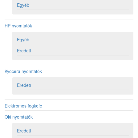
Egyéb
HP nyomtatók
Egyéb
Eredeti
Kyocera nyomtatók
Eredeti
Elektromos fogkefe
Oki nyomtatók
Eredeti