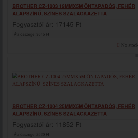
BROTHER CZ-1003 19MMX5M ÖNTAPADÓS, FEHÉR
ALAPSZÍNŰ, SZÍNES SZALAGKAZETTA
Fogyasztói ár:
17145 Ft
Áfa összege:
3645 Ft
No stoc
BROTHER CZ-1004 25MMX5M ÖNTAPADÓS, FEHÉR
ALAPSZÍNŰ, SZÍNES SZALAGKAZETTA
Fogyasztói ár:
11852 Ft
Áfa összege:
2520 Ft