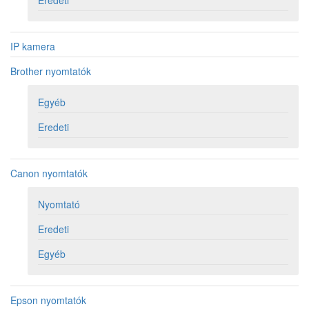
Eredeti
IP kamera
Brother nyomtatók
Egyéb
Eredeti
Canon nyomtatók
Nyomtató
Eredeti
Egyéb
Epson nyomtatók