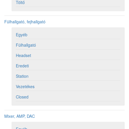
Töltő
Fülhallgató, fejhallgató
Egyéb
Fülhallgató
Headset
Eredeti
Station
Vezetékes
Closed
Mixer, AMP, DAC