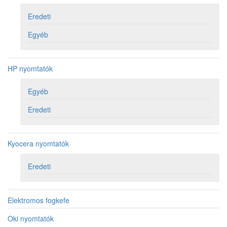
Eredeti
Egyéb
HP nyomtatók
Egyéb
Eredeti
Kyocera nyomtatók
Eredeti
Elektromos fogkefe
Oki nyomtatók