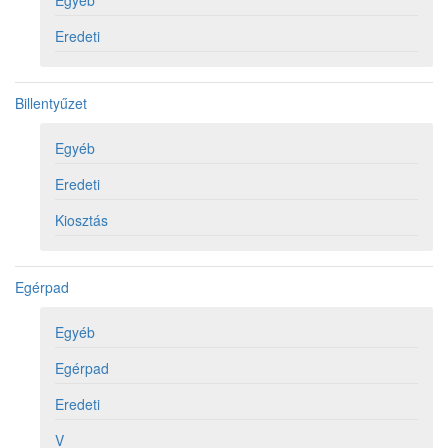
Egyéb
Eredeti
Billentyűzet
Egyéb
Eredeti
Kiosztás
Egérpad
Egyéb
Egérpad
Eredeti
V