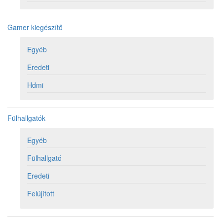
Gamer kiegészítő
Egyéb
Eredeti
Hdmi
Fülhallgatók
Egyéb
Fülhallgató
Eredeti
Felújított