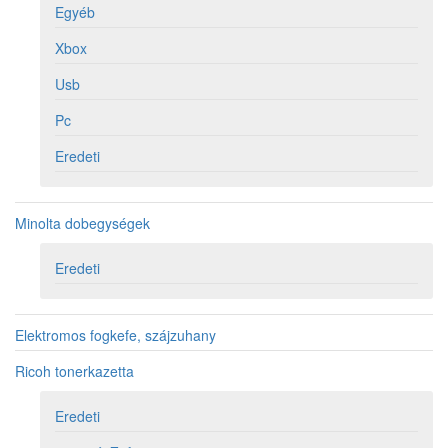
Egyéb
Xbox
Usb
Pc
Eredeti
Minolta dobegységek
Eredeti
Elektromos fogkefe, szájzuhany
Ricoh tonerkazetta
Eredeti