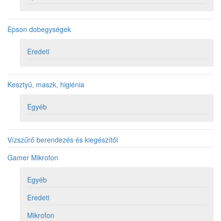
Epson dobegységek
Eredeti
Kesztyű, maszk, higiénia
Egyéb
Vízszűrő berendezés és kiegészítői
Gamer Mikrofon
Egyéb
Eredeti
Mikrofon