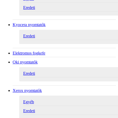
Eredeti
Kyocera nyomtatók
Eredeti
Elektromos fogkefe
Oki nyomtatók
Eredeti
Xerox nyomtatók
Egyéb
Eredeti