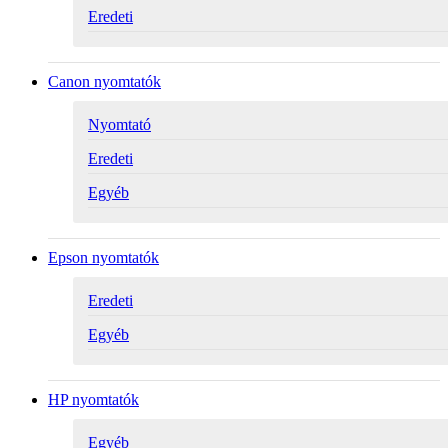
Eredeti
Canon nyomtatók
Nyomtató
Eredeti
Egyéb
Epson nyomtatók
Eredeti
Egyéb
HP nyomtatók
Egyéb