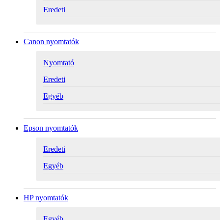
Eredeti
Canon nyomtatók
Nyomtató
Eredeti
Egyéb
Epson nyomtatók
Eredeti
Egyéb
HP nyomtatók
Egyéb