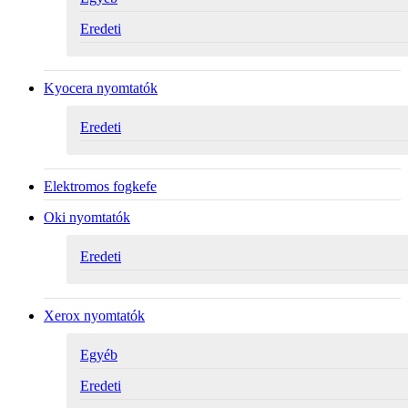
Eredeti
Kyocera nyomtatók
Eredeti
Elektromos fogkefe
Oki nyomtatók
Eredeti
Xerox nyomtatók
Egyéb
Eredeti