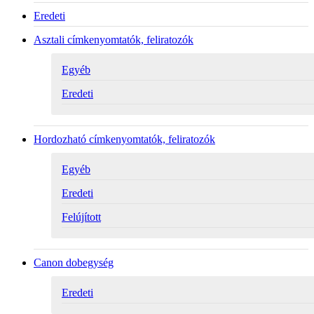
Eredeti
Asztali címkenyomtatók, feliratozók
Egyéb
Eredeti
Hordozható címkenyomtatók, feliratozók
Egyéb
Eredeti
Felújított
Canon dobegység
Eredeti