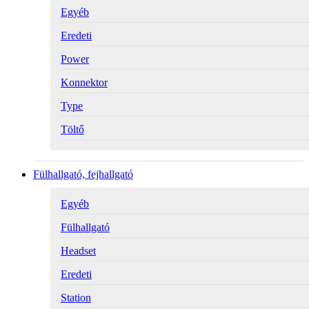
Egyéb
Eredeti
Power
Konnektor
Type
Töltő
Fülhallgató, fejhallgató
Egyéb
Fülhallgató
Headset
Eredeti
Station