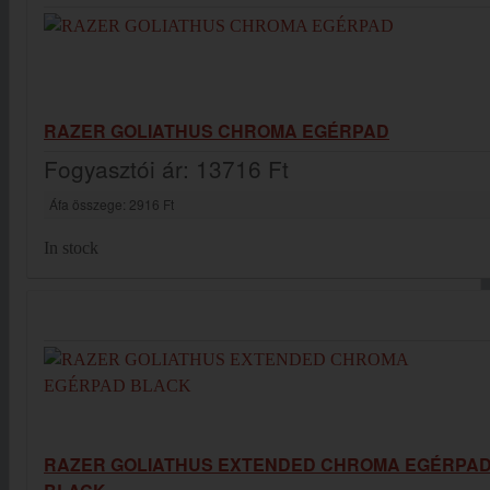
RAZER GOLIATHUS CHROMA EGÉRPAD
Fogyasztói ár:
13716 Ft
Áfa összege:
2916 Ft
In stock
RAZER GOLIATHUS EXTENDED CHROMA EGÉRPA