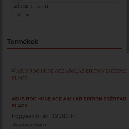
Találatok: 1 - 11 / 11
Termékek
ASUS ROG HONE ACE AIM LAB EDITION EGÉRPAD
BLACK
Fogyasztói ár:
12080 Ft
Áfa összege:
2568 Ft