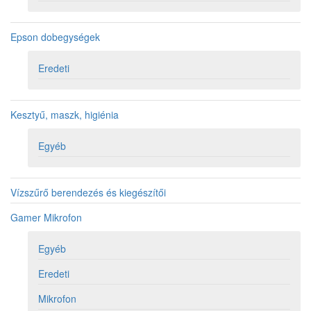
Epson dobegységek
Eredeti
Kesztyű, maszk, higiénia
Egyéb
Vízszűrő berendezés és kiegészítői
Gamer Mikrofon
Egyéb
Eredeti
Mikrofon