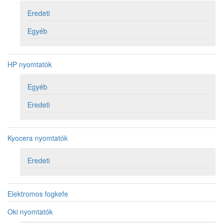
Eredeti
Egyéb
HP nyomtatók
Egyéb
Eredeti
Kyocera nyomtatók
Eredeti
Elektromos fogkefe
Oki nyomtatók