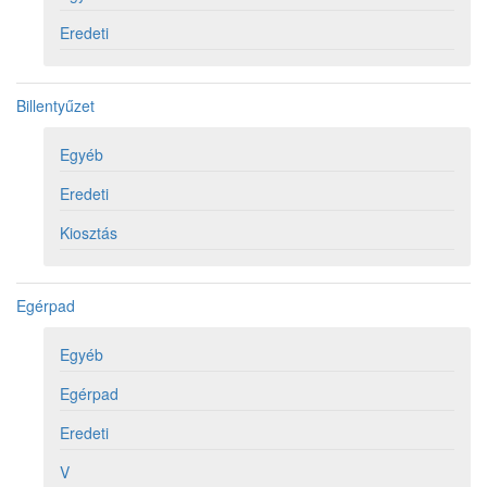
Eredeti
Billentyűzet
Egyéb
Eredeti
Kiosztás
Egérpad
Egyéb
Egérpad
Eredeti
V