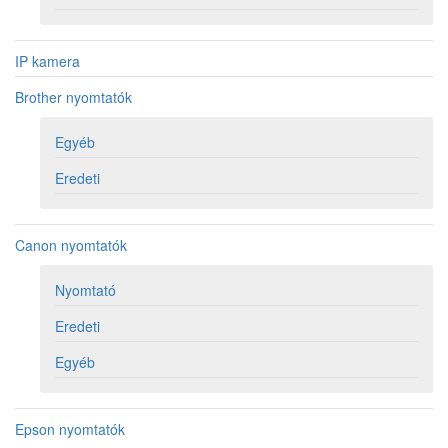
IP kamera
Brother nyomtatók
Egyéb
Eredeti
Canon nyomtatók
Nyomtató
Eredeti
Egyéb
Epson nyomtatók