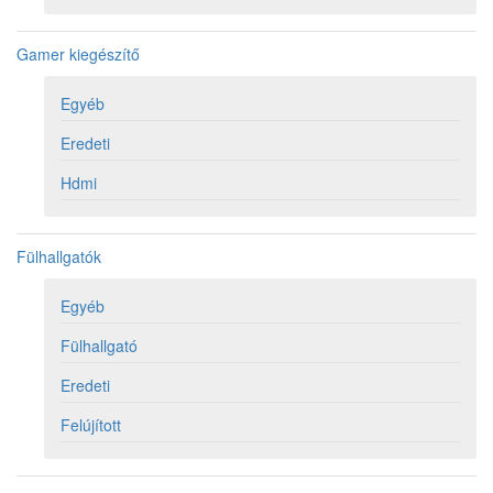
Gamer kiegészítő
Egyéb
Eredeti
Hdmi
Fülhallgatók
Egyéb
Fülhallgató
Eredeti
Felújított