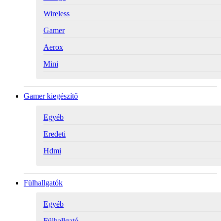
Wireless
Gamer
Aerox
Mini
Gamer kiegészítő
Egyéb
Eredeti
Hdmi
Fülhallgatók
Egyéb
Fülhallgató