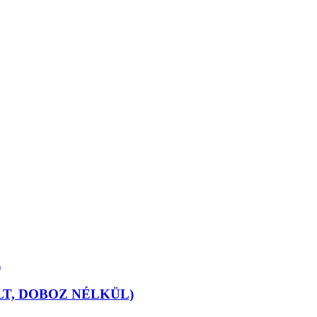
T, DOBOZ NÉLKÜL)