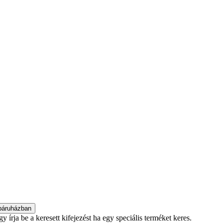
 írja be a keresett kifejezést ha egy speciális terméket keres.