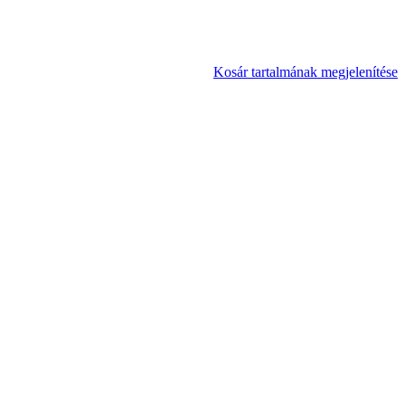
Kosár tartalmának megjelenítése