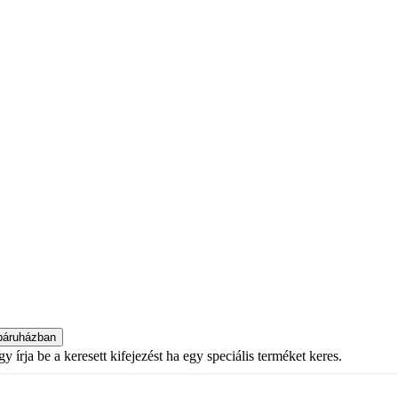
 írja be a keresett kifejezést ha egy speciális terméket keres.