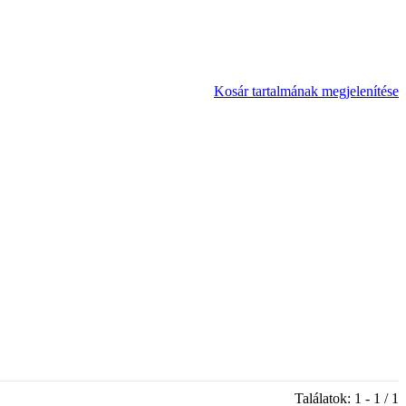
Kosár tartalmának megjelenítése
Találatok: 1 - 1 / 1