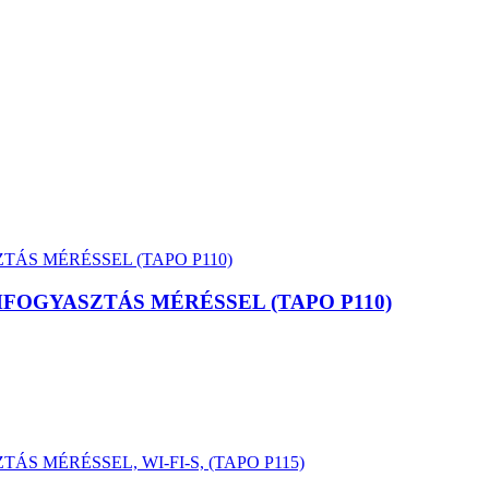
FOGYASZTÁS MÉRÉSSEL (TAPO P110)