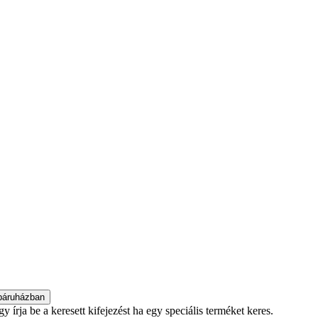
 írja be a keresett kifejezést ha egy speciális terméket keres.