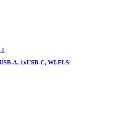
-A, 1xUSB-C, WI-FI-S