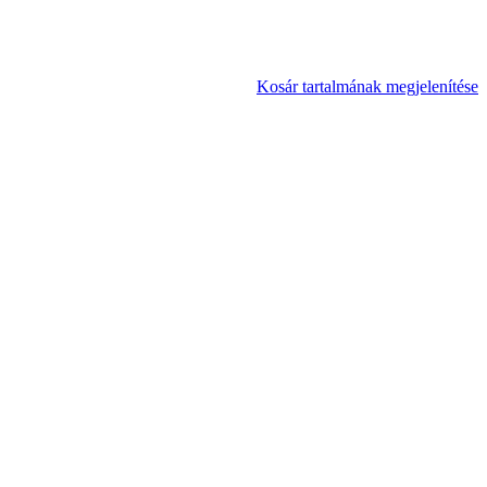
Kosár tartalmának megjelenítése