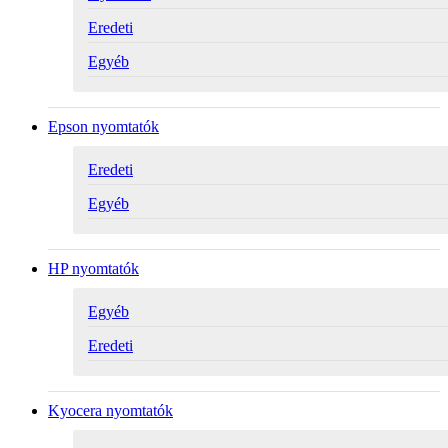
Eredeti
Egyéb
Epson nyomtatók
Eredeti
Egyéb
HP nyomtatók
Egyéb
Eredeti
Kyocera nyomtatók