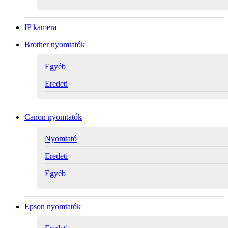
IP kamera
Brother nyomtatók
Egyéb
Eredeti
Canon nyomtatók
Nyomtató
Eredeti
Egyéb
Epson nyomtatók