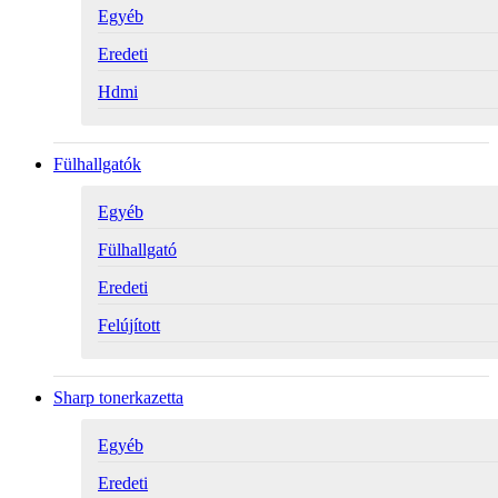
Egyéb
Eredeti
Hdmi
Fülhallgatók
Egyéb
Fülhallgató
Eredeti
Felújított
Sharp tonerkazetta
Egyéb
Eredeti