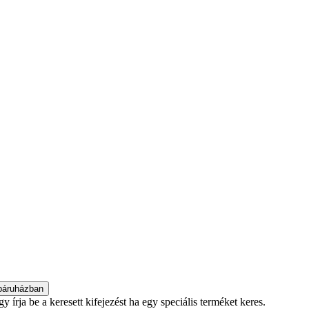
 írja be a keresett kifejezést ha egy speciális terméket keres.