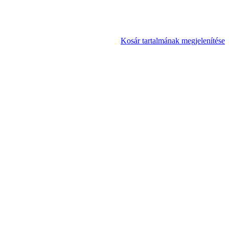
Kosár tartalmának megjelenítése