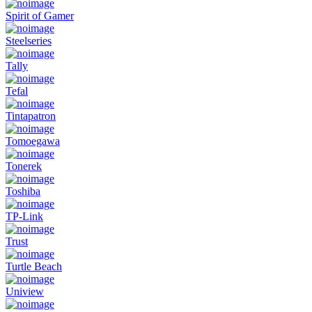
Spirit of Gamer
Steelseries
Tally
Tefal
Tintapatron
Tomoegawa
Tonerek
Toshiba
TP-Link
Trust
Turtle Beach
Uniview