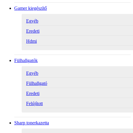
Gamer kiegészítő
Egyéb
Eredeti
Hdmi
Fülhallgatók
Egyéb
Fülhallgató
Eredeti
Felújított
Sharp tonerkazetta